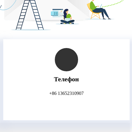
Телефон
+86 13652310907