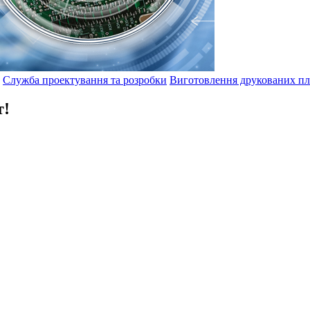
Служба проектування та розробки
Виготовлення друкованих пл
т!