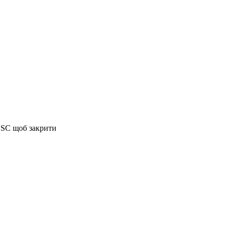
ESC щоб закрити