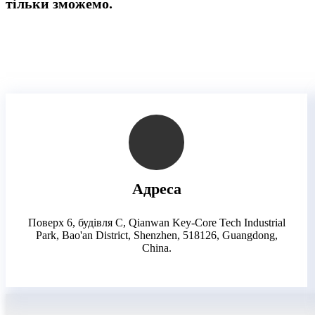
тільки зможемо.
Адреса
Поверх 6, будівля C, Qianwan Key-Core Tech Industrial
Park, Bao'an District, Shenzhen, 518126, Guangdong,
China.