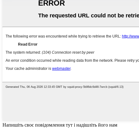
Напишіть своє повідомлення тут і надішліть його нам