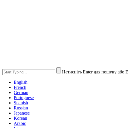
Натисніть Enter для пошуку або 
English
French
German
Portuguese
Spanish
Russian
Japanese
Korean
Arabic