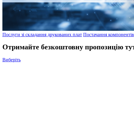
Послуги зі складання друкованих плат
Постачання компонентів
Отримайте безкоштовну пропозицію ту
Виберіть