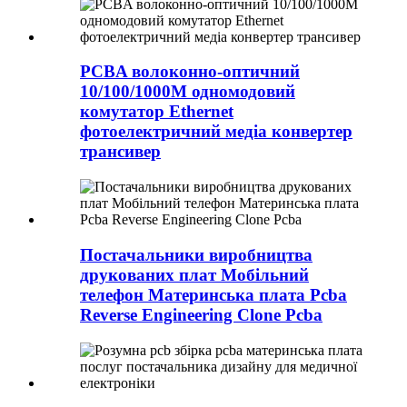
PCBA волоконно-оптичний
10/100/1000M одномодовий
комутатор Ethernet
фотоелектричний медіа конвертер
трансивер
Постачальники виробництва
друкованих плат Мобільний
телефон Материнська плата Pcba
Reverse Engineering Clone Pcba