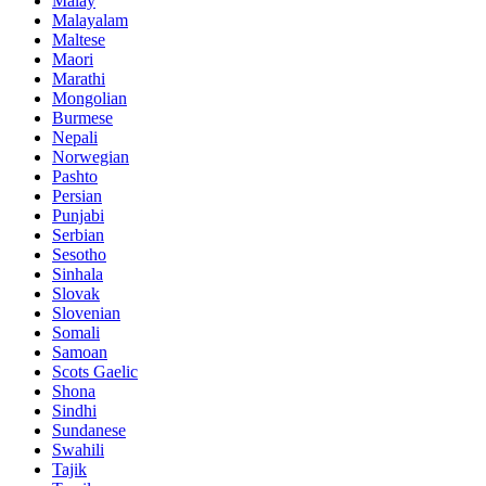
Malay
Malayalam
Maltese
Maori
Marathi
Mongolian
Burmese
Nepali
Norwegian
Pashto
Persian
Punjabi
Serbian
Sesotho
Sinhala
Slovak
Slovenian
Somali
Samoan
Scots Gaelic
Shona
Sindhi
Sundanese
Swahili
Tajik