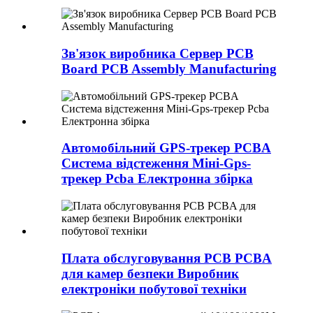
Зв'язок виробника Сервер PCB
Board PCB Assembly Manufacturing
Автомобільний GPS-трекер PCBA
Система відстеження Міні-Gps-
трекер Pcba Електронна збірка
Плата обслуговування PCB PCBA
для камер безпеки Виробник
електроніки побутової техніки